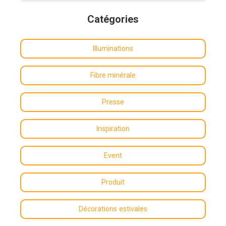
Catégories
Illuminations
Fibre minérale
Presse
Inspiration
Event
Produit
Décorations estivales