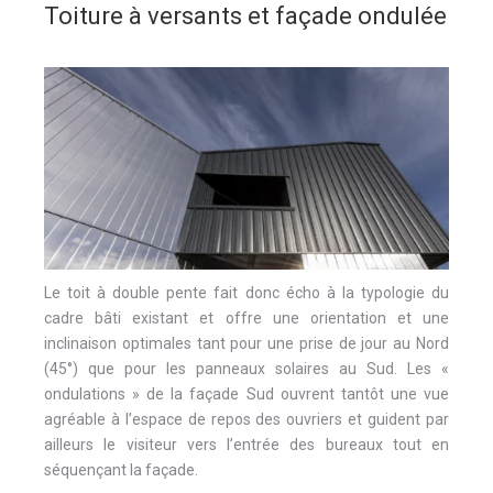
Toiture à versants et façade ondulée
Le toit à double pente fait donc écho à la typologie du
cadre bâti existant et offre une orientation et une
inclinaison optimales tant pour une prise de jour au Nord
(45°) que pour les panneaux solaires au Sud. Les «
ondulations » de la façade Sud ouvrent tantôt une vue
agréable à l’espace de repos des ouvriers et guident par
ailleurs le visiteur vers l’entrée des bureaux tout en
séquençant la façade.