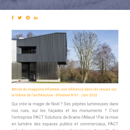
Article du magazine Infosteel, une référence dans les revues sur
le thème de l'architecture - Infosteel N°61 - Juin 2020
Qui crée la magie de Noël ? Ses pépites lumineuses dans
nos rues, sur les façades et les monuments ? C'est
l'entreprise PACT Solutions de Braine-l'Alleud ! Par la mise
en lumière des espaces publics et commerciaux, PACT