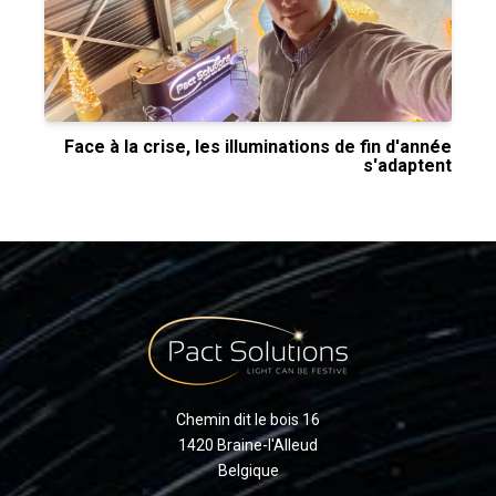
Face à la crise, les illuminations de fin d'année
s'adaptent
Chemin dit le bois 16
1420 Braine-l'Alleud
Belgique