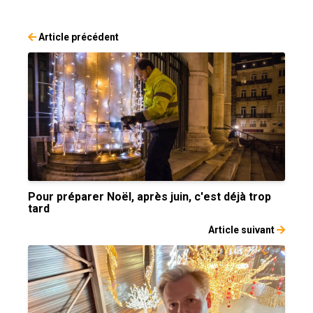
Article précédent
Pour préparer Noël, après juin, c'est déjà trop
tard
Article suivant