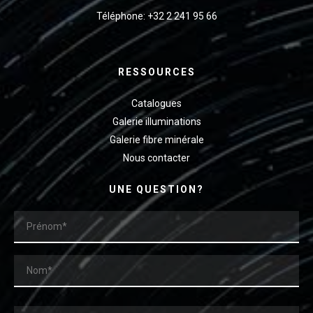
Téléphone: +32 2 241 95 66
RESSOURCES
Catalogues
Galerie illuminations
Galerie fibre minérale
Nous contacter
UNE QUESTION?