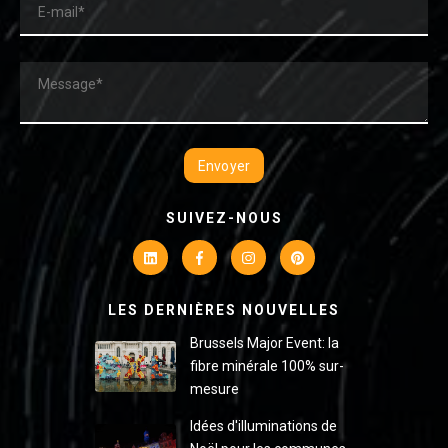
SUIVEZ-NOUS
LES DERNIÈRES NOUVELLES
Brussels Major Event: la
fibre minérale 100% sur-
mesure
Idées d'illuminations de