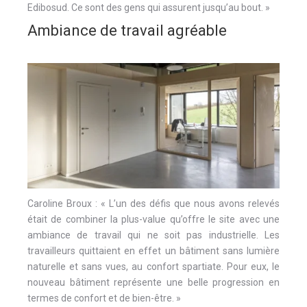
Edibosud. Ce sont des gens qui assurent jusqu’au bout. »
Ambiance de travail agréable
Caroline Broux : « L’un des défis que nous avons relevés
était de combiner la plus-value qu’offre le site avec une
ambiance de travail qui ne soit pas industrielle. Les
travailleurs quittaient en effet un bâtiment sans lumière
naturelle et sans vues, au confort spartiate. Pour eux, le
nouveau bâtiment représente une belle progression en
termes de confort et de bien-être. »