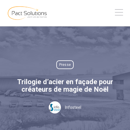
Presse
Trilogie d’acier en façade pour
créateurs de magie de Noël
Infosteel