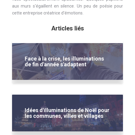
aux murs s'égaillent en silence. Un peu de poésie pour
cette entreprise créatrice d'émotions.
Articles liés
Face à la crise, les illuminations
de fin d'année s'adaptent
Idées d'illuminations de Noël pour
les communes, villes et villages